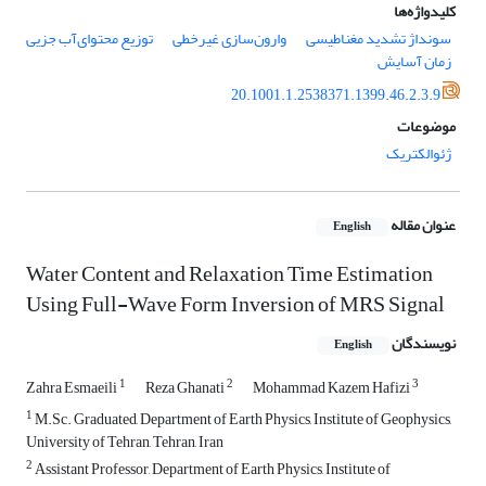
کلیدواژه‌ها
سونداژ تشدید مغناطیسی
وارون‌سازی غیرخطی
توزیع محتوای‌آب جزیی
زمان آسایش
20.1001.1.2538371.1399.46.2.3.9
موضوعات
ژئوالکتریک
عنوان مقاله
English
Water Content and Relaxation Time Estimation
Using Full-Wave Form Inversion of MRS Signal
نویسندگان
English
1
2
3
Zahra Esmaeili
Reza Ghanati
Mohammad Kazem Hafizi
1
M.Sc. Graduated, Department of Earth Physics, Institute of Geophysics,
University of Tehran, Tehran, Iran
2
Assistant Professor, Department of Earth Physics, Institute of