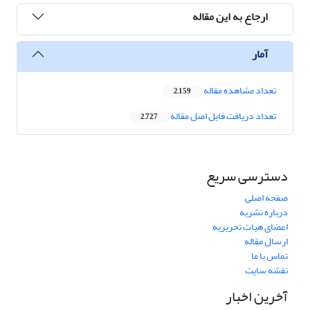
ارجاع به این مقاله
آمار
تعداد مشاهده مقاله
2,159
تعداد دریافت فایل اصل مقاله
2,727
دسترسی سریع
صفحه اصلی
درباره نشریه
اعضای هیات تحریریه
ارسال مقاله
تماس با ما
نقشه سایت
آخرین اخبار