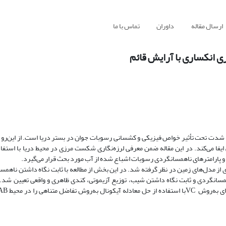
ارسال مقاله
داوران
تماس با ما
ی انکساری با آرایش قائم
 به شدت تحت تأثیر خواص فیزیکی و کشسانی رسوبات ‌جوان در بستر دریا است. از این‌رو
ایفا می‌کند. در این مقاله ضمن معرفی لرزه‌نگاری شکست مرزی در محیط دریا با استفاده
ای از مدل‌های زمین در نظر گرفته شد. در این بخش از مطالعه با ثابت نگاه داشتن ناهمس
سانگردی و ثابت نگاه داشتن شیب، توزیع آزیموتی، کندی ظاهری و واقعی تعیین شد. 