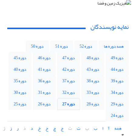
نمایه نویسندگان
همه دوره ها
دوره 52
دوره 51
دوره 50
دوره 49
دوره 48
دوره 47
دوره 46
دوره 45
دوره 44
دوره 43
دوره 42
دوره 41
دوره 40
دوره 39
دوره 38
دوره 37
دوره 36
دوره 35
دوره 34
دوره 33
دوره 32
دوره 31
دوره 30
دوره 29
دوره 28
دوره 27
دوره 26
دوره 25
دوره 24
همه
آ
ا
ب
پ
ت
ث
ج
چ
ح
خ
د
ذ
ر
ز
ژ