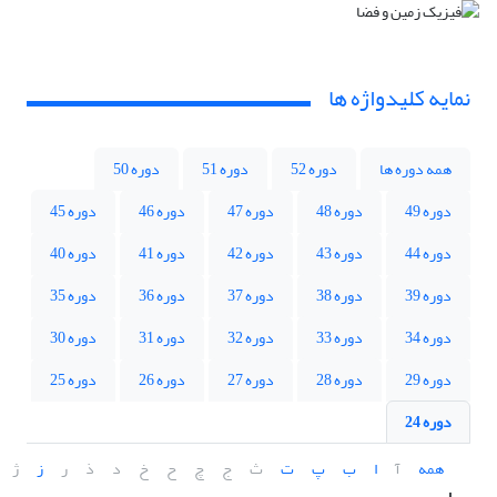
نمایه کلیدواژه ها
همه دوره ها
دوره 52
دوره 51
دوره 50
دوره 49
دوره 48
دوره 47
دوره 46
دوره 45
دوره 44
دوره 43
دوره 42
دوره 41
دوره 40
دوره 39
دوره 38
دوره 37
دوره 36
دوره 35
دوره 34
دوره 33
دوره 32
دوره 31
دوره 30
دوره 29
دوره 28
دوره 27
دوره 26
دوره 25
دوره 24
همه
آ
ا
ب
پ
ت
ث
ج
چ
ح
خ
د
ذ
ر
ز
ژ