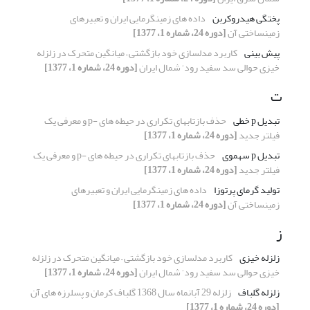
پختگی هیدروکربن
داده های زمینگرمایی ایران و تعبیرهای
زمینساختی آن
[دوره 24، شماره 1، 1377]
پیش بینی
کاربرد مدلسازی خود بازگشتی – میانگین متحرک در زلزله
خیزی حوالی سد سفید رود‘ شمال ایران
[دوره 24، شماره 1، 1377]
ت
تبدیل p خطی
حذف بازتابهای تکراری در حیطه های -p و معرفی یک
فیلتر جدید
[دوره 24، شماره 1، 1377]
تبدیل p سهموی
حذف بازتابهای تکراری در حیطه های -p و معرفی یک
فیلتر جدید
[دوره 24، شماره 1، 1377]
تولید گرمای پرتوزا
داده های زمینگرمایی ایران و تعبیرهای
زمینساختی آن
[دوره 24، شماره 1، 1377]
ز
زلزله خیزی
کاربرد مدلسازی خود بازگشتی – میانگین متحرک در زلزله
خیزی حوالی سد سفید رود‘ شمال ایران
[دوره 24، شماره 1، 1377]
زلزله گلباف
زلزله 29 آبانماه سال 1368 گلباف کرمان و پسلرزه های آن
[دوره 24، شماره 1، 1377]