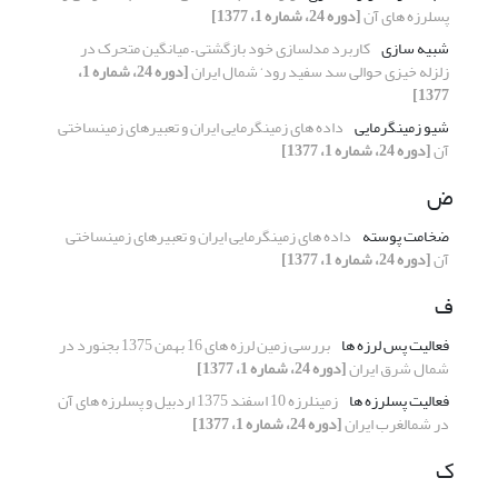
پسلرزه های آن
[دوره 24، شماره 1، 1377]
شبیه سازی
کاربرد مدلسازی خود بازگشتی – میانگین متحرک در
زلزله خیزی حوالی سد سفید رود‘ شمال ایران
[دوره 24، شماره 1،
1377]
شیو زمینگرمایی
داده های زمینگرمایی ایران و تعبیرهای زمینساختی
آن
[دوره 24، شماره 1، 1377]
ض
ضخامت پوسته
داده های زمینگرمایی ایران و تعبیرهای زمینساختی
آن
[دوره 24، شماره 1، 1377]
ف
فعالیت پس لرزه ها
بررسی زمین لرزه های 16 بهمن 1375 بجنورد در
شمال شرق ایران
[دوره 24، شماره 1، 1377]
فعالیت پسلرزه ها
زمینلرزه 10 اسفند 1375 اردبیل و پسلرزه های آن
در شمالغرب ایران
[دوره 24، شماره 1، 1377]
ک