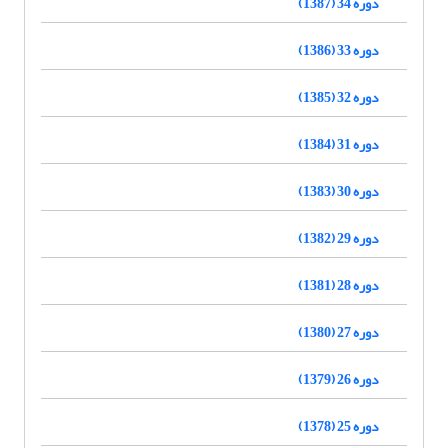
دوره 34 (1387)
دوره 33 (1386)
دوره 32 (1385)
دوره 31 (1384)
دوره 30 (1383)
دوره 29 (1382)
دوره 28 (1381)
دوره 27 (1380)
دوره 26 (1379)
دوره 25 (1378)