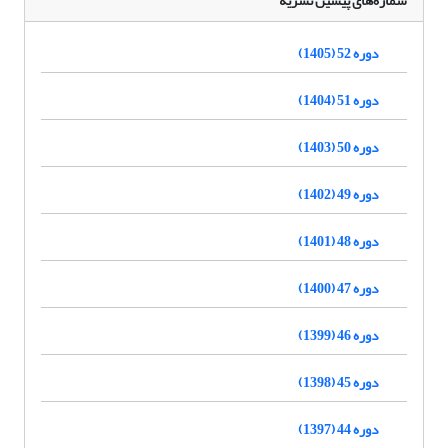
شماره‌های پیشین نشریه
دوره 52 (1405)
دوره 51 (1404)
دوره 50 (1403)
دوره 49 (1402)
دوره 48 (1401)
دوره 47 (1400)
دوره 46 (1399)
دوره 45 (1398)
دوره 44 (1397)