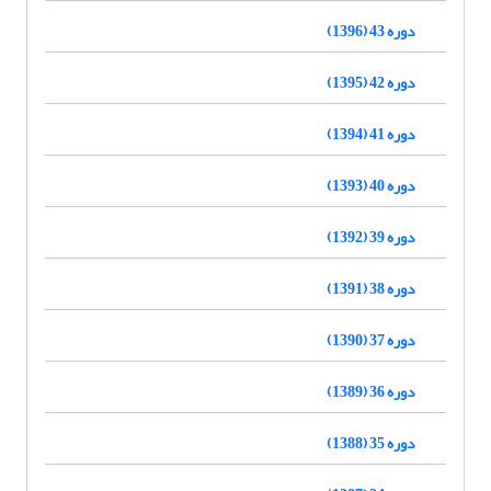
دوره 43 (1396)
دوره 42 (1395)
دوره 41 (1394)
دوره 40 (1393)
دوره 39 (1392)
دوره 38 (1391)
دوره 37 (1390)
دوره 36 (1389)
دوره 35 (1388)