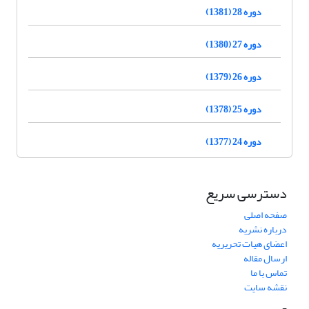
دوره 28 (1381)
دوره 27 (1380)
دوره 26 (1379)
دوره 25 (1378)
دوره 24 (1377)
دسترسی سریع
صفحه اصلی
درباره نشریه
اعضای هیات تحریریه
ارسال مقاله
تماس با ما
نقشه سایت