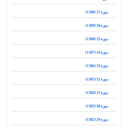
دوره 37 (1390)
دوره 36 (1389)
دوره 35 (1388)
دوره 34 (1387)
دوره 33 (1386)
دوره 32 (1385)
دوره 31 (1384)
دوره 30 (1383)
دوره 29 (1382)