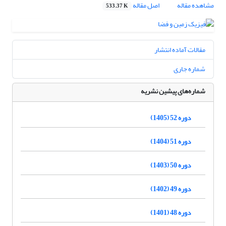
مشاهده مقاله
اصل مقاله
533.37 K
مقالات آماده انتشار
شماره جاری
شماره‌های پیشین نشریه
دوره 52 (1405)
دوره 51 (1404)
دوره 50 (1403)
دوره 49 (1402)
دوره 48 (1401)