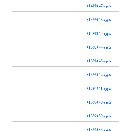
دوره 47 (1400)
دوره 46 (1399)
دوره 45 (1398)
دوره 44 (1397)
دوره 43 (1396)
دوره 42 (1395)
دوره 41 (1394)
دوره 40 (1393)
دوره 39 (1392)
دوره 38 (1391)