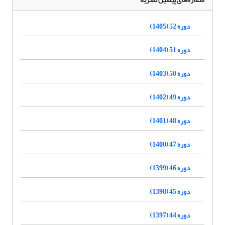
دوره 52 (1405)
دوره 51 (1404)
دوره 50 (1403)
دوره 49 (1402)
دوره 48 (1401)
دوره 47 (1400)
دوره 46 (1399)
دوره 45 (1398)
دوره 44 (1397)