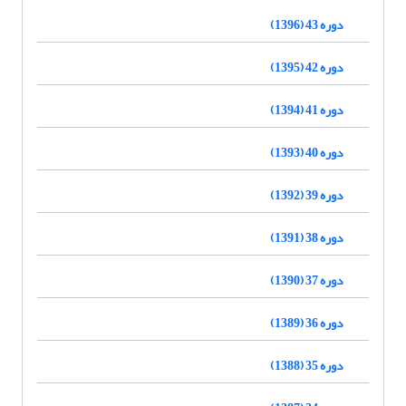
دوره 43 (1396)
دوره 42 (1395)
دوره 41 (1394)
دوره 40 (1393)
دوره 39 (1392)
دوره 38 (1391)
دوره 37 (1390)
دوره 36 (1389)
دوره 35 (1388)