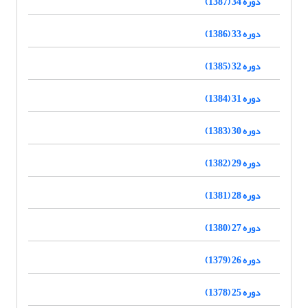
دوره 34 (1387)
دوره 33 (1386)
دوره 32 (1385)
دوره 31 (1384)
دوره 30 (1383)
دوره 29 (1382)
دوره 28 (1381)
دوره 27 (1380)
دوره 26 (1379)
دوره 25 (1378)