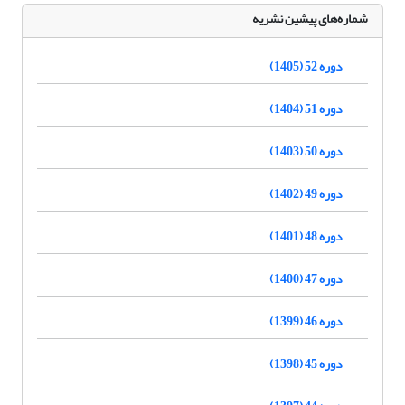
شماره‌های پیشین نشریه
دوره 52 (1405)
دوره 51 (1404)
دوره 50 (1403)
دوره 49 (1402)
دوره 48 (1401)
دوره 47 (1400)
دوره 46 (1399)
دوره 45 (1398)