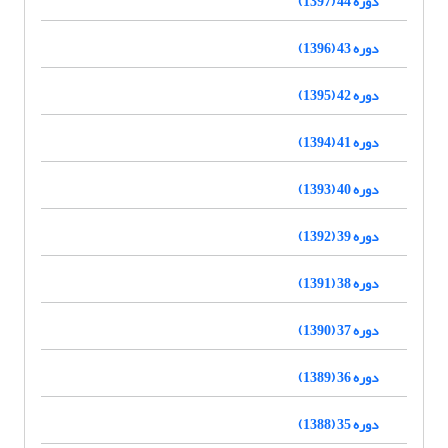
دوره 44 (1397)
دوره 43 (1396)
دوره 42 (1395)
دوره 41 (1394)
دوره 40 (1393)
دوره 39 (1392)
دوره 38 (1391)
دوره 37 (1390)
دوره 36 (1389)
دوره 35 (1388)