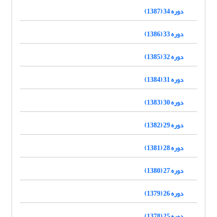
دوره 34 (1387)
دوره 33 (1386)
دوره 32 (1385)
دوره 31 (1384)
دوره 30 (1383)
دوره 29 (1382)
دوره 28 (1381)
دوره 27 (1380)
دوره 26 (1379)
دوره 25 (1378)