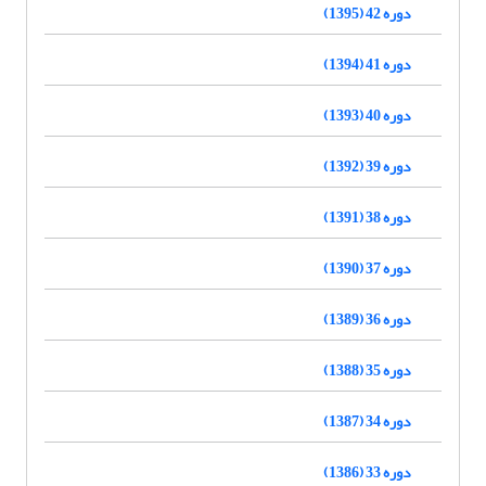
دوره 42 (1395)
دوره 41 (1394)
دوره 40 (1393)
دوره 39 (1392)
دوره 38 (1391)
دوره 37 (1390)
دوره 36 (1389)
دوره 35 (1388)
دوره 34 (1387)
دوره 33 (1386)