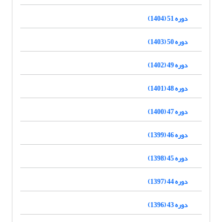
دوره 51 (1404)
دوره 50 (1403)
دوره 49 (1402)
دوره 48 (1401)
دوره 47 (1400)
دوره 46 (1399)
دوره 45 (1398)
دوره 44 (1397)
دوره 43 (1396)