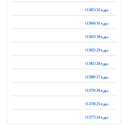
دوره 32 (1385)
دوره 31 (1384)
دوره 30 (1383)
دوره 29 (1382)
دوره 28 (1381)
دوره 27 (1380)
دوره 26 (1379)
دوره 25 (1378)
دوره 24 (1377)