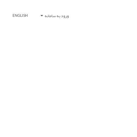
ورود به سامانه
ENGLISH