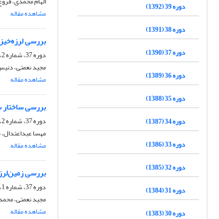
الهام محمدی، فرو
دوره 39 (1392)
مشاهده مقاله
دوره 38 (1391)
بررسی لرزه‌خیز
دوره 37 (1390)
دوره 37، شماره 2، تابستان 1390، صفحه
مجید نعمتی، دنیس
دوره 36 (1389)
مشاهده مقاله
دوره 35 (1388)
بررسی ساختار س
دوره 37، شماره 2، تابستان 1390، صفحه
دوره 34 (1387)
مهسا عبداعتدال، 
دوره 33 (1386)
مشاهده مقاله
دوره 32 (1385)
بررسی زمین‌لرزه اصلی و پس‌لرز
دوره 37، شماره 1، بهار 1390
دوره 31 (1384)
مجید نعمتی، محمد
مشاهده مقاله
دوره 30 (1383)