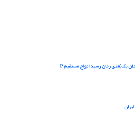
 یک‌بُعدی زمان رسید امواج مستقیم P