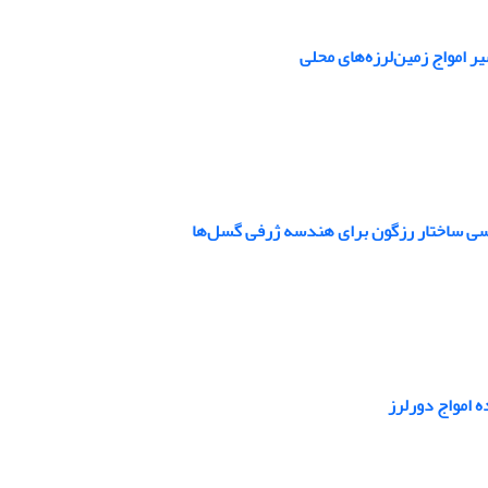
 امواج زمین‌لرزه‌‌های محلی
بررسی ساختار رزگون برای هندسه ژرفی گسل‌ها