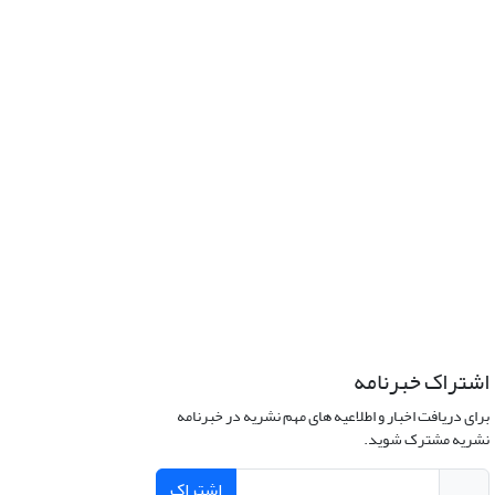
اشتراک خبرنامه
برای دریافت اخبار و اطلاعیه های مهم نشریه در خبرنامه
نشریه مشترک شوید.
اشتراک