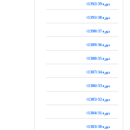
دوره 39 (1392)
دوره 38 (1391)
دوره 37 (1390)
دوره 36 (1389)
دوره 35 (1388)
دوره 34 (1387)
دوره 33 (1386)
دوره 32 (1385)
دوره 31 (1384)
دوره 30 (1383)