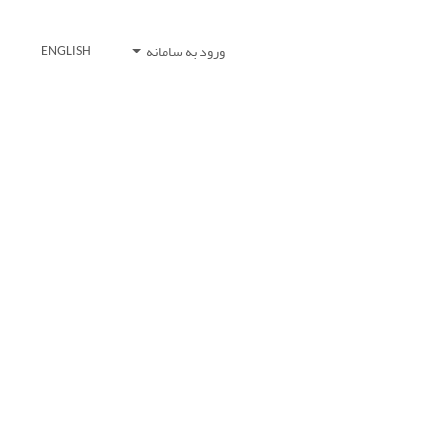
ورود به سامانه
ENGLISH