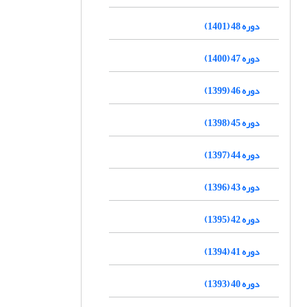
دوره 48 (1401)
دوره 47 (1400)
دوره 46 (1399)
دوره 45 (1398)
دوره 44 (1397)
دوره 43 (1396)
دوره 42 (1395)
دوره 41 (1394)
دوره 40 (1393)