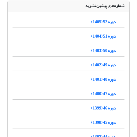
شماره‌های پیشین نشریه
دوره 52 (1405)
دوره 51 (1404)
دوره 50 (1403)
دوره 49 (1402)
دوره 48 (1401)
دوره 47 (1400)
دوره 46 (1399)
دوره 45 (1398)
دوره 44 (1397)