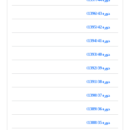
دوره 43 (1396)
دوره 42 (1395)
دوره 41 (1394)
دوره 40 (1393)
دوره 39 (1392)
دوره 38 (1391)
دوره 37 (1390)
دوره 36 (1389)
دوره 35 (1388)