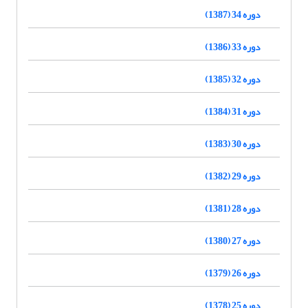
دوره 34 (1387)
دوره 33 (1386)
دوره 32 (1385)
دوره 31 (1384)
دوره 30 (1383)
دوره 29 (1382)
دوره 28 (1381)
دوره 27 (1380)
دوره 26 (1379)
دوره 25 (1378)