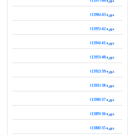
دوره 44 (1397)
دوره 43 (1396)
دوره 42 (1395)
دوره 41 (1394)
دوره 40 (1393)
دوره 39 (1392)
دوره 38 (1391)
دوره 37 (1390)
دوره 36 (1389)
دوره 35 (1388)