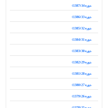
دوره 34 (1387)
دوره 33 (1386)
دوره 32 (1385)
دوره 31 (1384)
دوره 30 (1383)
دوره 29 (1382)
دوره 28 (1381)
دوره 27 (1380)
دوره 26 (1379)
دوره 25 (1378)