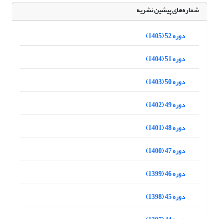
شماره‌های پیشین نشریه
دوره 52 (1405)
دوره 51 (1404)
دوره 50 (1403)
دوره 49 (1402)
دوره 48 (1401)
دوره 47 (1400)
دوره 46 (1399)
دوره 45 (1398)