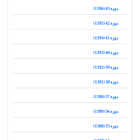
دوره 43 (1396)
دوره 42 (1395)
دوره 41 (1394)
دوره 40 (1393)
دوره 39 (1392)
دوره 38 (1391)
دوره 37 (1390)
دوره 36 (1389)
دوره 35 (1388)