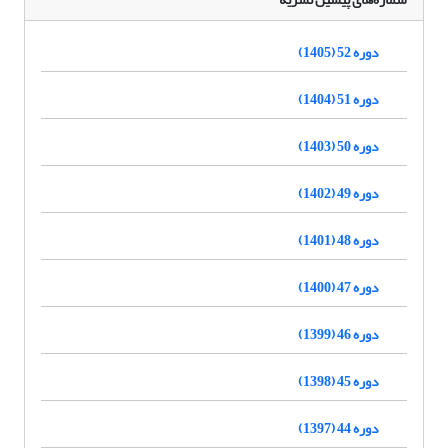
دوره 52 (1405)
دوره 51 (1404)
دوره 50 (1403)
دوره 49 (1402)
دوره 48 (1401)
دوره 47 (1400)
دوره 46 (1399)
دوره 45 (1398)
دوره 44 (1397)