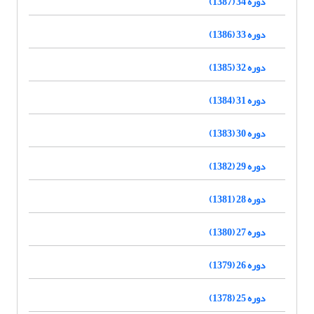
دوره 34 (1387)
دوره 33 (1386)
دوره 32 (1385)
دوره 31 (1384)
دوره 30 (1383)
دوره 29 (1382)
دوره 28 (1381)
دوره 27 (1380)
دوره 26 (1379)
دوره 25 (1378)