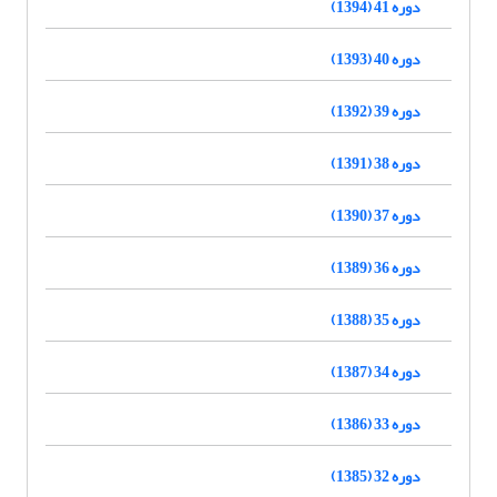
دوره 41 (1394)
دوره 40 (1393)
دوره 39 (1392)
دوره 38 (1391)
دوره 37 (1390)
دوره 36 (1389)
دوره 35 (1388)
دوره 34 (1387)
دوره 33 (1386)
دوره 32 (1385)