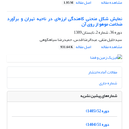
مشاهده مقاله
اصل مقاله
1.95 M
نمایش شکل منحنی کاهندگی لرزه‌ای در ناحیه تهران و برآورد
ضخامت موهو از روی آن
دوره 36، شماره 2، تابستان 1389
سیدخلیل متقی، عبدالرضا قدس، حمیدرضا سیاهکوهی
مشاهده مقاله
اصل مقاله
931.64 K
مقالات آماده انتشار
شماره جاری
شماره‌های پیشین نشریه
دوره 52 (1405)
دوره 51 (1404)