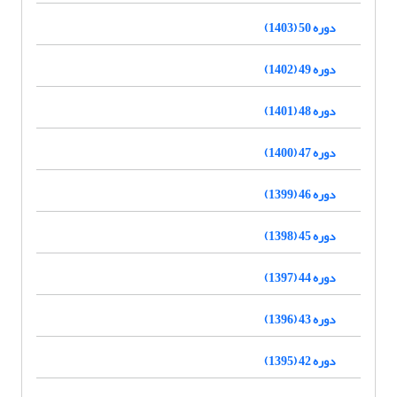
دوره 50 (1403)
دوره 49 (1402)
دوره 48 (1401)
دوره 47 (1400)
دوره 46 (1399)
دوره 45 (1398)
دوره 44 (1397)
دوره 43 (1396)
دوره 42 (1395)