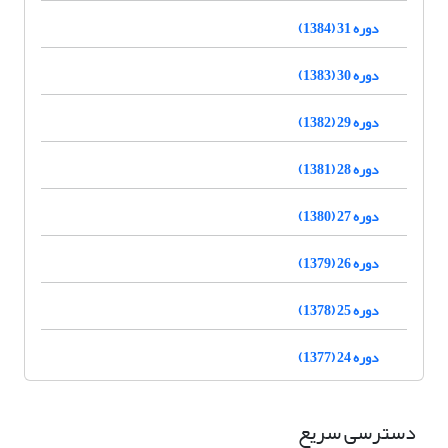
دوره 31 (1384)
دوره 30 (1383)
دوره 29 (1382)
دوره 28 (1381)
دوره 27 (1380)
دوره 26 (1379)
دوره 25 (1378)
دوره 24 (1377)
دسترسی سریع