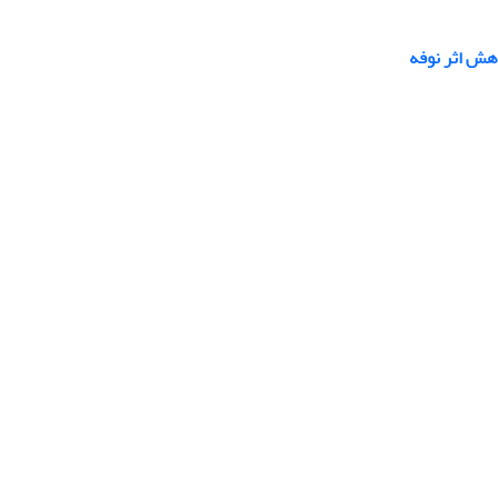
هش اثر نوفه