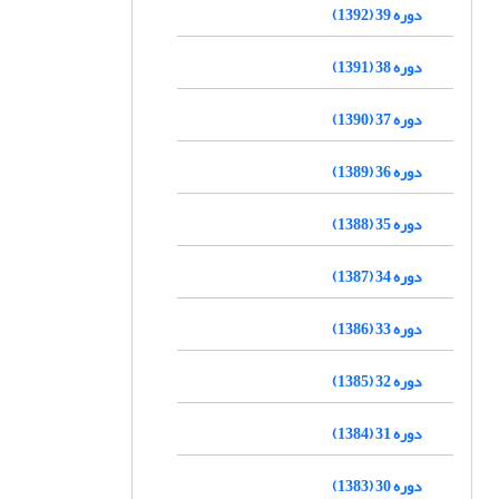
دوره 39 (1392)
دوره 38 (1391)
دوره 37 (1390)
دوره 36 (1389)
دوره 35 (1388)
دوره 34 (1387)
دوره 33 (1386)
دوره 32 (1385)
دوره 31 (1384)
دوره 30 (1383)