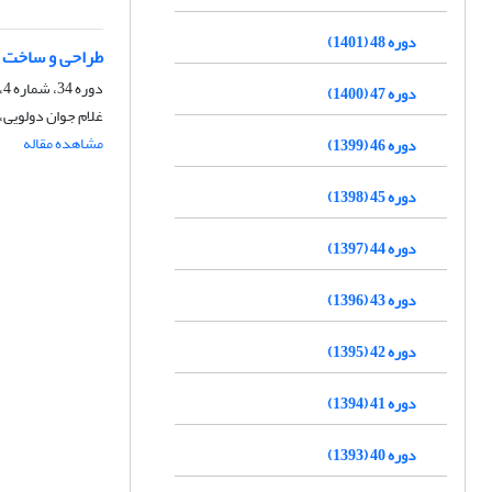
دوره 48 (1401)
طراحی و ساخت فر
دوره 34، شماره 4، زمستان 1387، صفحه
دوره 47 (1400)
غلام جوان دولویی، 
مشاهده مقاله
دوره 46 (1399)
دوره 45 (1398)
دوره 44 (1397)
دوره 43 (1396)
دوره 42 (1395)
دوره 41 (1394)
دوره 40 (1393)