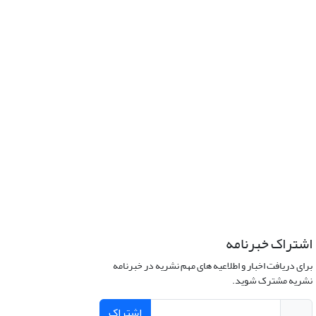
اشتراک خبرنامه
برای دریافت اخبار و اطلاعیه های مهم نشریه در خبرنامه
نشریه مشترک شوید.
اشتراک