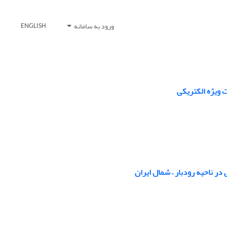
ورود به سامانه
ENGLISH
 ویژه الکتریکی
در ناحیه رودبار – شمال ایران