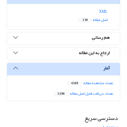
XML
اصل مقاله
1 M
هم رسانی
ارجاع به این مقاله
آمار
تعداد مشاهده مقاله
4,569
تعداد دریافت فایل اصل مقاله
5,198
دسترسی سریع
صفحه اصلی