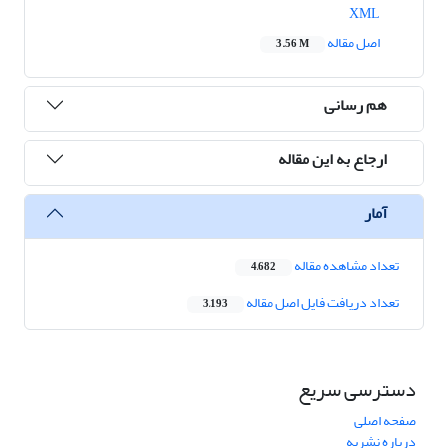
XML
اصل مقاله
3.56 M
هم رسانی
ارجاع به این مقاله
آمار
تعداد مشاهده مقاله
4,682
تعداد دریافت فایل اصل مقاله
3,193
دسترسی سریع
صفحه اصلی
درباره نشریه