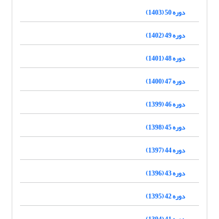
دوره 50 (1403)
دوره 49 (1402)
دوره 48 (1401)
دوره 47 (1400)
دوره 46 (1399)
دوره 45 (1398)
دوره 44 (1397)
دوره 43 (1396)
دوره 42 (1395)
دوره 41 (1394)