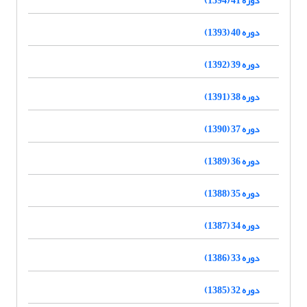
دوره 40 (1393)
دوره 39 (1392)
دوره 38 (1391)
دوره 37 (1390)
دوره 36 (1389)
دوره 35 (1388)
دوره 34 (1387)
دوره 33 (1386)
دوره 32 (1385)