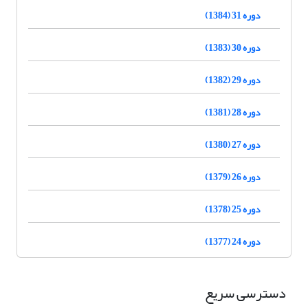
دوره 31 (1384)
دوره 30 (1383)
دوره 29 (1382)
دوره 28 (1381)
دوره 27 (1380)
دوره 26 (1379)
دوره 25 (1378)
دوره 24 (1377)
دسترسی سریع