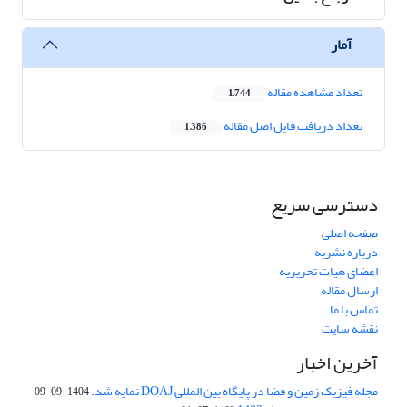
آمار
تعداد مشاهده مقاله
1,744
تعداد دریافت فایل اصل مقاله
1,386
دسترسی سریع
صفحه اصلی
درباره نشریه
اعضای هیات تحریریه
ارسال مقاله
تماس با ما
نقشه سایت
آخرین اخبار
مجله فیزیک زمین و فضا در پایگاه بین المللی DOAJ نمایه شد.
1404-09-09