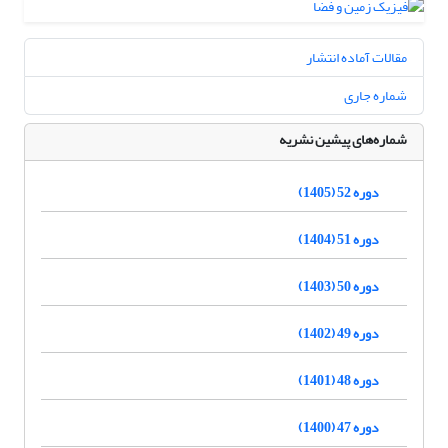
مقالات آماده انتشار
شماره جاری
شماره‌های پیشین نشریه
دوره 52 (1405)
دوره 51 (1404)
دوره 50 (1403)
دوره 49 (1402)
دوره 48 (1401)
دوره 47 (1400)