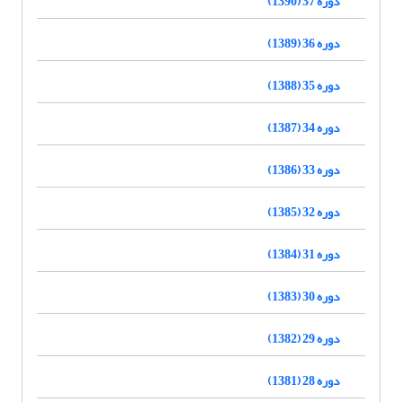
دوره 37 (1390)
دوره 36 (1389)
دوره 35 (1388)
دوره 34 (1387)
دوره 33 (1386)
دوره 32 (1385)
دوره 31 (1384)
دوره 30 (1383)
دوره 29 (1382)
دوره 28 (1381)