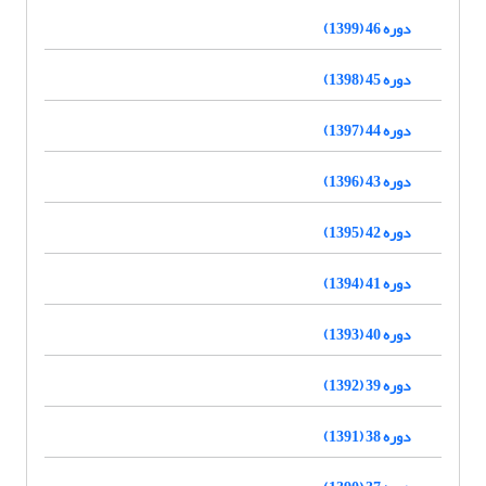
دوره 46 (1399)
دوره 45 (1398)
دوره 44 (1397)
دوره 43 (1396)
دوره 42 (1395)
دوره 41 (1394)
دوره 40 (1393)
دوره 39 (1392)
دوره 38 (1391)