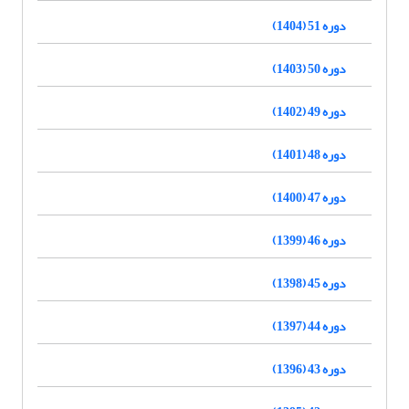
دوره 51 (1404)
دوره 50 (1403)
دوره 49 (1402)
دوره 48 (1401)
دوره 47 (1400)
دوره 46 (1399)
دوره 45 (1398)
دوره 44 (1397)
دوره 43 (1396)