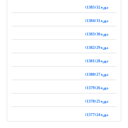
دوره 32 (1385)
دوره 31 (1384)
دوره 30 (1383)
دوره 29 (1382)
دوره 28 (1381)
دوره 27 (1380)
دوره 26 (1379)
دوره 25 (1378)
دوره 24 (1377)