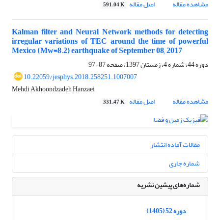
مشاهده مقاله
اصل مقاله
591.04 K
Kalman filter and Neural Network methods for detecting
irregular variations of TEC around the time of powerful
Mexico (Mw=8.2) earthquake of September 08, 2017
دوره 44، شماره 4، زمستان 1397، صفحه
87-97
10.22059/jesphys.2018.258251.1007007
Mehdi Akhoondzadeh Hanzaei
مشاهده مقاله
اصل مقاله
331.47 K
مقالات آماده انتشار
شماره جاری
شماره‌های پیشین نشریه
دوره 52 (1405)