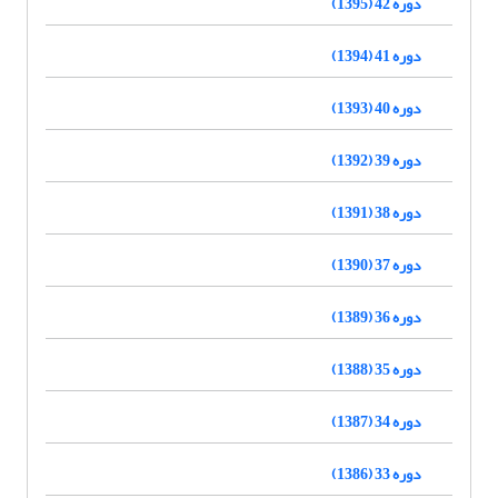
دوره 42 (1395)
دوره 41 (1394)
دوره 40 (1393)
دوره 39 (1392)
دوره 38 (1391)
دوره 37 (1390)
دوره 36 (1389)
دوره 35 (1388)
دوره 34 (1387)
دوره 33 (1386)