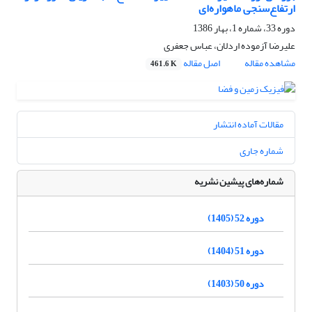
ارتفاع‌سنجی ماهواره‌ای
دوره 33، شماره 1، بهار 1386
علیرضا آزموده اردلان، عباس جعفری
مشاهده مقاله
اصل مقاله
461.6 K
مقالات آماده انتشار
شماره جاری
شماره‌های پیشین نشریه
دوره 52 (1405)
دوره 51 (1404)
دوره 50 (1403)