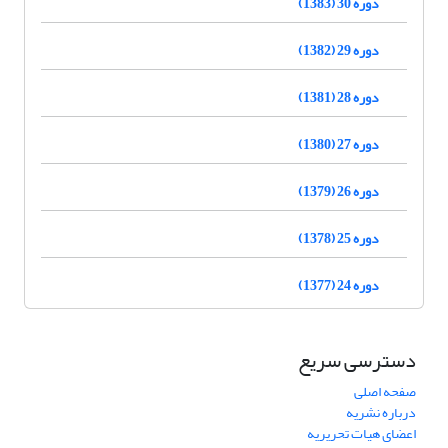
دوره 30 (1383)
دوره 29 (1382)
دوره 28 (1381)
دوره 27 (1380)
دوره 26 (1379)
دوره 25 (1378)
دوره 24 (1377)
دسترسی سریع
صفحه اصلی
درباره نشریه
اعضای هیات تحریریه