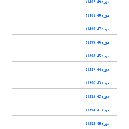
دوره 49 (1402)
دوره 48 (1401)
دوره 47 (1400)
دوره 46 (1399)
دوره 45 (1398)
دوره 44 (1397)
دوره 43 (1396)
دوره 42 (1395)
دوره 41 (1394)
دوره 40 (1393)