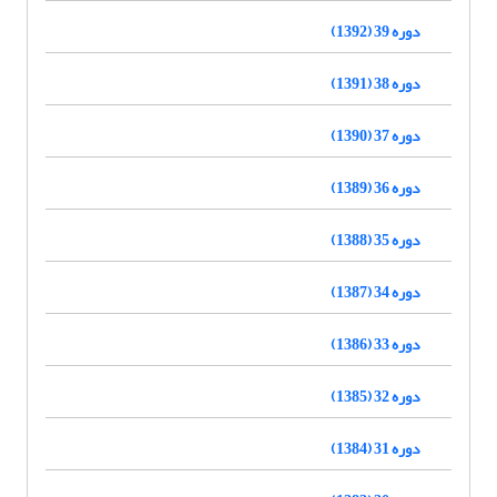
دوره 39 (1392)
دوره 38 (1391)
دوره 37 (1390)
دوره 36 (1389)
دوره 35 (1388)
دوره 34 (1387)
دوره 33 (1386)
دوره 32 (1385)
دوره 31 (1384)