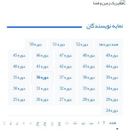
نمایه نویسندگان
همه دوره ها
دوره 52
دوره 51
دوره 50
دوره 49
دوره 48
دوره 47
دوره 46
دوره 45
دوره 44
دوره 43
دوره 42
دوره 41
دوره 40
دوره 39
دوره 38
دوره 37
دوره 36
دوره 35
دوره 34
دوره 33
دوره 32
دوره 31
دوره 30
دوره 29
دوره 28
دوره 27
دوره 26
دوره 25
دوره 24
همه
آ
ا
ب
پ
ت
ث
ج
چ
ح
خ
د
ذ
ر
ز
ژ