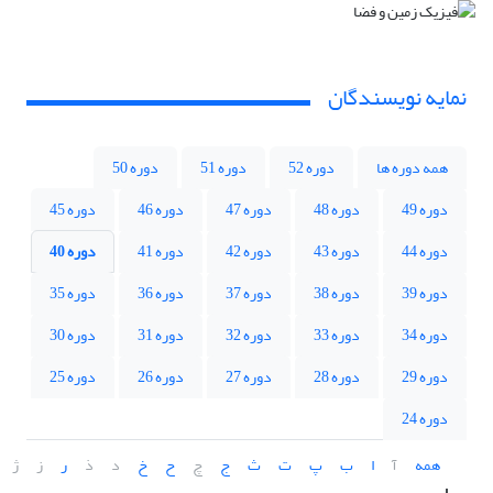
نمایه نویسندگان
همه دوره ها
دوره 52
دوره 51
دوره 50
دوره 49
دوره 48
دوره 47
دوره 46
دوره 45
دوره 44
دوره 43
دوره 42
دوره 41
دوره 40
دوره 39
دوره 38
دوره 37
دوره 36
دوره 35
دوره 34
دوره 33
دوره 32
دوره 31
دوره 30
دوره 29
دوره 28
دوره 27
دوره 26
دوره 25
دوره 24
همه
آ
ا
ب
پ
ت
ث
ج
چ
ح
خ
د
ذ
ر
ز
ژ