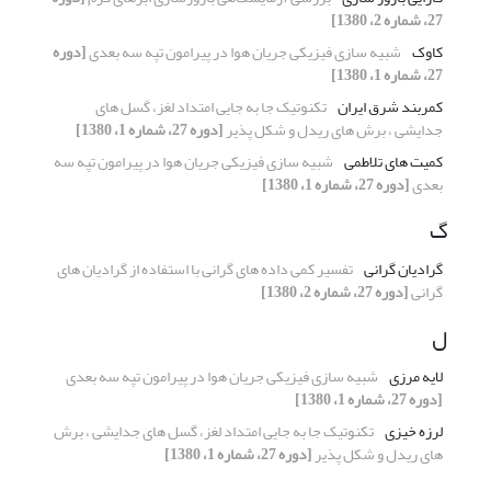
27، شماره 2، 1380]
کاوک
شبیه سازی فیزیکی جریان هوا در پیرامون تپه سه بعدی
[دوره
27، شماره 1، 1380]
کمربند شرق ایران
تکنوتیک جا به جایی امتداد لغز، گسل های
جدایشی ، برش های ریدل و شکل پذیر
[دوره 27، شماره 1، 1380]
کمیت های تلاطمی
شبیه سازی فیزیکی جریان هوا در پیرامون تپه سه
بعدی
[دوره 27، شماره 1، 1380]
گ
گرادیان گرانی
تفسیر کمی داده های گرانی با استفاده از گرادیان های
گرانی
[دوره 27، شماره 2، 1380]
ل
لایه مرزی
شبیه سازی فیزیکی جریان هوا در پیرامون تپه سه بعدی
[دوره 27، شماره 1، 1380]
لرزه خیزی
تکنوتیک جا به جایی امتداد لغز، گسل های جدایشی ، برش
های ریدل و شکل پذیر
[دوره 27، شماره 1، 1380]