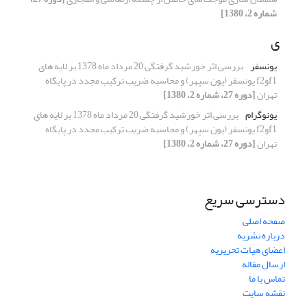
شماره 2، 1380]
ی
یونسفر
بررسی اثر خورشید گرفتگی 20 مرداد ماه 1378 بر لایه های
f1وf2 یونسفر (یون سپهر) و محاسبه ضریب ترکیب مجدد در پایگاه
تهران
[دوره 27، شماره 2، 1380]
یونوگرام
بررسی اثر خورشید گرفتگی 20 مرداد ماه 1378 بر لایه های
f1وf2 یونسفر (یون سپهر) و محاسبه ضریب ترکیب مجدد در پایگاه
تهران
[دوره 27، شماره 2، 1380]
دسترسی سریع
صفحه اصلی
درباره نشریه
اعضای هیات تحریریه
ارسال مقاله
تماس با ما
نقشه سایت