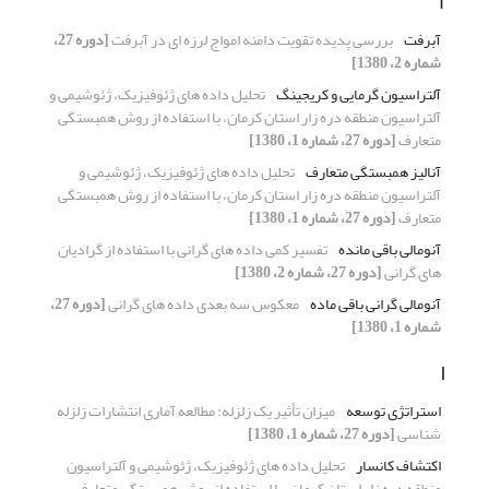
آ
آبرفت
بررسی پدیده تقویت دامنه امواج لرزه ای در آبرفت
[دوره 27،
شماره 2، 1380]
آلتراسیون گرمایی و کریجینگ
تحلیل داده های ژئوفیزیک، ژئوشیمی و
آلتراسیون منطقه دره زار استان کرمان، با استفاده از روش همبستگی
متعارف
[دوره 27، شماره 1، 1380]
آنالیز همبستگی متعارف
تحلیل داده های ژئوفیزیک، ژئوشیمی و
آلتراسیون منطقه دره زار استان کرمان، با استفاده از روش همبستگی
متعارف
[دوره 27، شماره 1، 1380]
آنومالی باقی مانده
تفسیر کمی داده های گرانی با استفاده از گرادیان
های گرانی
[دوره 27، شماره 2، 1380]
آنومالی گرانی باقی ماده
معکوس سه بعدی داده های گرانی
[دوره 27،
شماره 1، 1380]
ا
استراتژی توسعه
میزان تأثیر یک زلزله: مطالعه آماری انتشارات زلزله
شناسی
[دوره 27، شماره 1، 1380]
اکتشاف کانسار
تحلیل داده های ژئوفیزیک، ژئوشیمی و آلتراسیون
منطقه دره زار استان کرمان، با استفاده از روش همبستگی متعارف