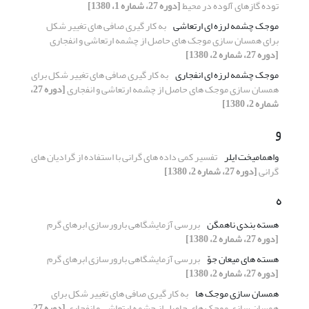
توده گازهای آلوده در محیط
[دوره 27، شماره 1، 1380]
موجک چشمه لرزه ای ارتعاشی
به کار گیری صافی های تغییر شکل
برای همسان سازی موجک های حاصل از چشمه ارتعاشی و انفجاری
[دوره 27، شماره 2، 1380]
موجک چشمه لرزه ای انفجاری
به کار گیری صافی های تغییر شکل برای
همسان سازی موجک های حاصل از چشمه ارتعاشی و انفجاری
[دوره 27،
شماره 2، 1380]
و
واهمامیخت ایلر
تفسیر کمی داده های گرانی با استفاده از گرادیان های
گرانی
[دوره 27، شماره 2، 1380]
ه
هسته بندی ناهمگن
بررسی آزمایشگاهی بارورسازی ابرهای گرم
[دوره 27، شماره 2، 1380]
هسته های میعان جوّ
بررسی آزمایشگاهی بارورسازی ابرهای گرم
[دوره 27، شماره 2، 1380]
همسان سازی موجک ها
به کار گیری صافی های تغییر شکل برای
همسان سازی موجک های حاصل از چشمه ارتعاشی و انفجاری
[دوره 27،