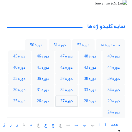
نمایه کلیدواژه ها
همه دوره ها
دوره 52
دوره 51
دوره 50
دوره 49
دوره 48
دوره 47
دوره 46
دوره 45
دوره 44
دوره 43
دوره 42
دوره 41
دوره 40
دوره 39
دوره 38
دوره 37
دوره 36
دوره 35
دوره 34
دوره 33
دوره 32
دوره 31
دوره 30
دوره 29
دوره 28
دوره 27
دوره 26
دوره 25
دوره 24
همه
آ
ا
ب
پ
ت
ث
ج
چ
ح
خ
د
ذ
ر
ز
ژ