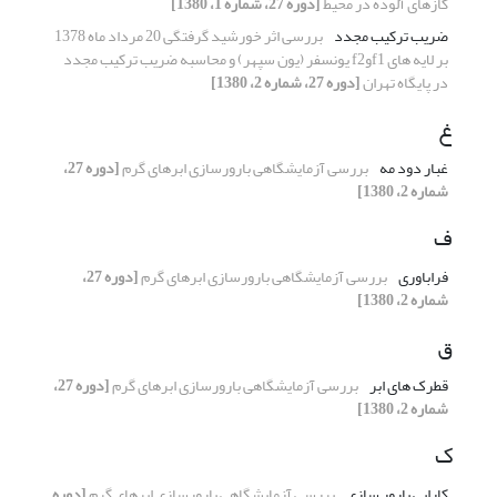
گازهای آلوده در محیط
[دوره 27، شماره 1، 1380]
ضریب ترکیب مجدد
بررسی اثر خورشید گرفتگی 20 مرداد ماه 1378
بر لایه های f1وf2 یونسفر (یون سپهر) و محاسبه ضریب ترکیب مجدد
در پایگاه تهران
[دوره 27، شماره 2، 1380]
غ
غبار دود مه
بررسی آزمایشگاهی بارورسازی ابرهای گرم
[دوره 27،
شماره 2، 1380]
ف
فراباوری
بررسی آزمایشگاهی بارورسازی ابرهای گرم
[دوره 27،
شماره 2، 1380]
ق
قطرک های ابر
بررسی آزمایشگاهی بارورسازی ابرهای گرم
[دوره 27،
شماره 2، 1380]
ک
کارایی بارور سازی
بررسی آزمایشگاهی بارورسازی ابرهای گرم
[دوره