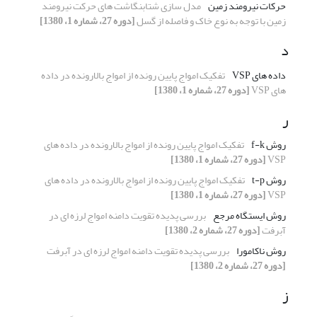
حرکات نیرومند زمین
مدل سازی شتابنگاشت های حرکت نیرومند
زمین با توجه به نوع خاک و فاصله از گسل
[دوره 27، شماره 1، 1380]
د
داده های VSP
تفکیک امواج پایین رونده از امواج بالارونده در داده
های VSP
[دوره 27، شماره 1، 1380]
ر
روش f-k
تفکیک امواج پایین رونده از امواج بالارونده در داده های
VSP
[دوره 27، شماره 1، 1380]
روش t-p
تفکیک امواج پایین رونده از امواج بالارونده در داده های
VSP
[دوره 27، شماره 1، 1380]
روش ایستگاه مرجع
بررسی پدیده تقویت دامنه امواج لرزه ای در
آبرفت
[دوره 27، شماره 2، 1380]
روش ناکامورا
بررسی پدیده تقویت دامنه امواج لرزه ای در آبرفت
[دوره 27، شماره 2، 1380]
ز