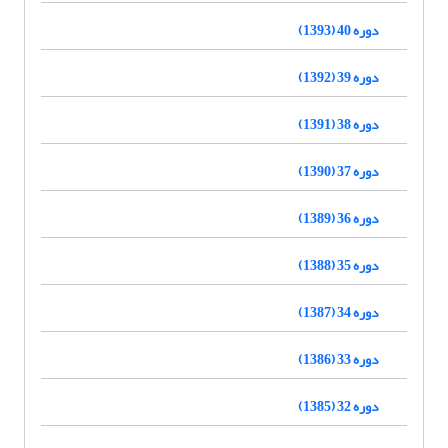
دوره 40 (1393)
دوره 39 (1392)
دوره 38 (1391)
دوره 37 (1390)
دوره 36 (1389)
دوره 35 (1388)
دوره 34 (1387)
دوره 33 (1386)
دوره 32 (1385)