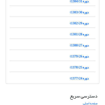
دوره 31 (1384)
دوره 30 (1383)
دوره 29 (1382)
دوره 28 (1381)
دوره 27 (1380)
دوره 26 (1379)
دوره 25 (1378)
دوره 24 (1377)
دسترسی سریع
صفحه اصلی