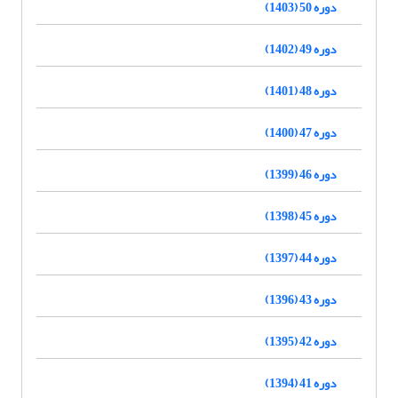
دوره 50 (1403)
دوره 49 (1402)
دوره 48 (1401)
دوره 47 (1400)
دوره 46 (1399)
دوره 45 (1398)
دوره 44 (1397)
دوره 43 (1396)
دوره 42 (1395)
دوره 41 (1394)