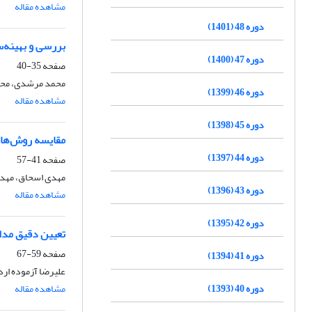
مشاهده مقاله
دوره 48 (1401)
بررسی و بهینه‌
دوره 47 (1400)
صفحه
35-40
محمد مرشدی، محم
دوره 46 (1399)
مشاهده مقاله
دوره 45 (1398)
مقایسه روش‌های
دوره 44 (1397)
صفحه
41-57
مهدی اسحاق، مهدی
دوره 43 (1396)
مشاهده مقاله
دوره 42 (1395)
تعیین دقیق مدار
صفحه
59-67
دوره 41 (1394)
علیرضا آزموده ارد
دوره 40 (1393)
مشاهده مقاله