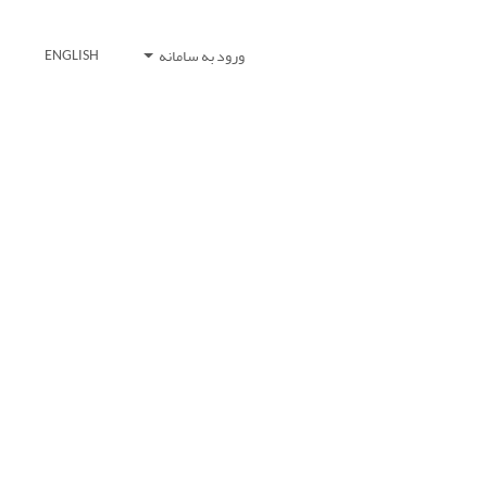
ورود به سامانه
ENGLISH