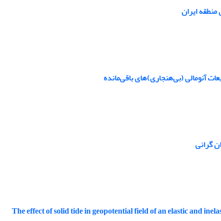
 منطقه ایران
ت آنومالی‌ (بی‌هنجاری)های باقی‌مانده
ن گرانی
The effect of solid tide in geopotential field of an elastic and inela