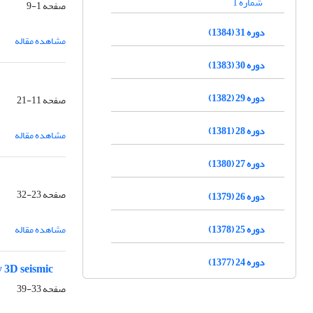
شماره 1
صفحه
1-9
دوره 31 (1384)
مشاهده مقاله
دوره 30 (1383)
دوره 29 (1382)
صفحه
11-21
دوره 28 (1381)
مشاهده مقاله
دوره 27 (1380)
صفحه
23-32
دوره 26 (1379)
دوره 25 (1378)
مشاهده مقاله
دوره 24 (1377)
y 3D seismic
صفحه
33-39