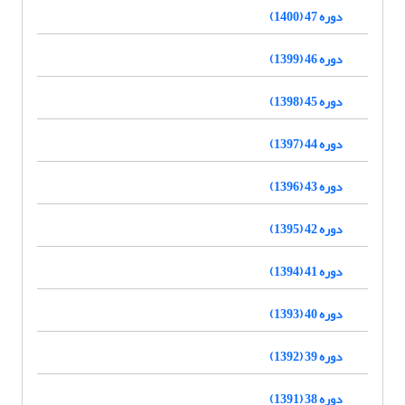
دوره 47 (1400)
دوره 46 (1399)
دوره 45 (1398)
دوره 44 (1397)
دوره 43 (1396)
دوره 42 (1395)
دوره 41 (1394)
دوره 40 (1393)
دوره 39 (1392)
دوره 38 (1391)