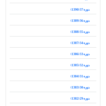
دوره 37 (1390)
دوره 36 (1389)
دوره 35 (1388)
دوره 34 (1387)
دوره 33 (1386)
دوره 32 (1385)
دوره 31 (1384)
دوره 30 (1383)
دوره 29 (1382)