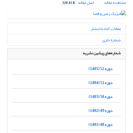
مشاهده مقاله
اصل مقاله
520.41 K
مقالات آماده انتشار
شماره جاری
شماره‌های پیشین نشریه
دوره 52 (1405)
دوره 51 (1404)
دوره 50 (1403)
دوره 49 (1402)
دوره 48 (1401)