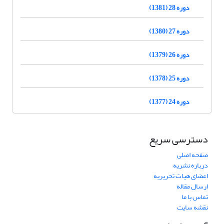
دوره 28 (1381)
دوره 27 (1380)
دوره 26 (1379)
دوره 25 (1378)
دوره 24 (1377)
دسترسی سریع
صفحه اصلی
درباره نشریه
اعضای هیات تحریریه
ارسال مقاله
تماس با ما
نقشه سایت