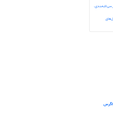
زیرسطحی و بررسی لایه‌بندی،
20 با استفاده از مدل‌های