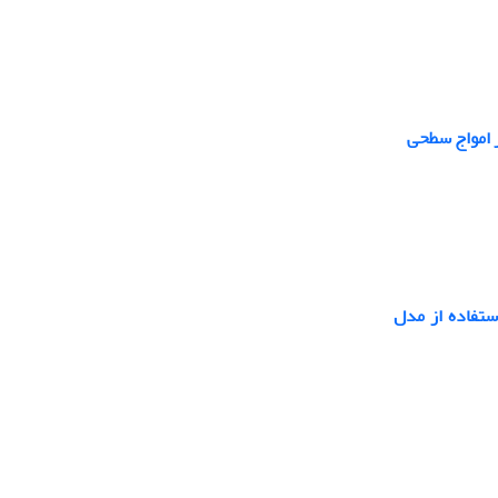
ر امواج سطحی
ستفاده از مدل