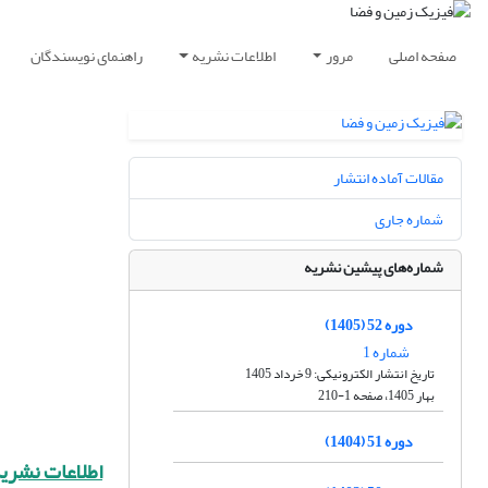
صفحه اصلی
مرور
اطلاعات نشریه
راهنمای نویسندگان
مقالات آماده انتشار
شماره جاری
شماره‌های پیشین نشریه
دوره 52 (1405)
شماره 1
تاریخ انتشار الکترونیکی: 9 خرداد 1405
بهار 1405، صفحه 1-210
دوره 51 (1404)
اطلاعات نشریه