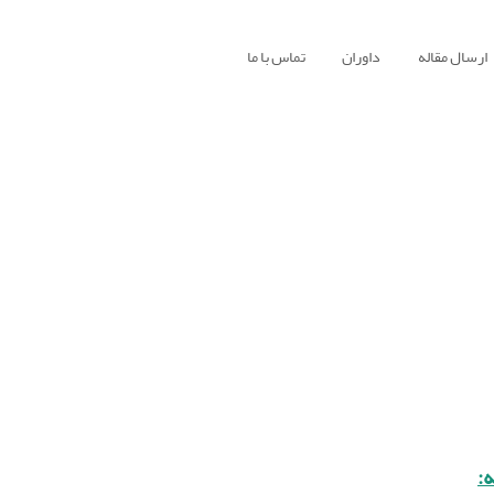
ارسال مقاله
داوران
تماس با ما
: