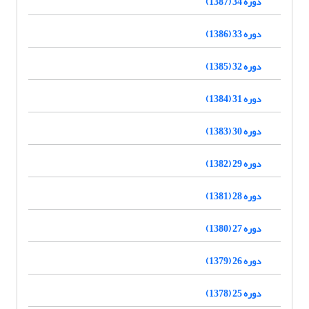
دوره 34 (1387)
دوره 33 (1386)
دوره 32 (1385)
دوره 31 (1384)
دوره 30 (1383)
دوره 29 (1382)
دوره 28 (1381)
دوره 27 (1380)
دوره 26 (1379)
دوره 25 (1378)