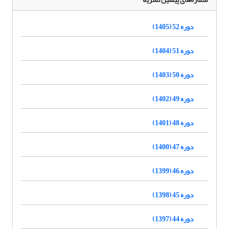
دوره 52 (1405)
دوره 51 (1404)
دوره 50 (1403)
دوره 49 (1402)
دوره 48 (1401)
دوره 47 (1400)
دوره 46 (1399)
دوره 45 (1398)
دوره 44 (1397)