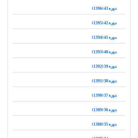
دوره 43 (1396)
دوره 42 (1395)
دوره 41 (1394)
دوره 40 (1393)
دوره 39 (1392)
دوره 38 (1391)
دوره 37 (1390)
دوره 36 (1389)
دوره 35 (1388)