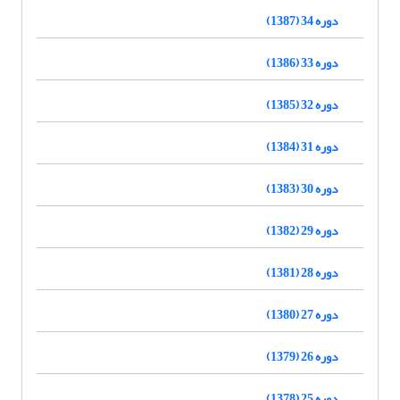
دوره 34 (1387)
دوره 33 (1386)
دوره 32 (1385)
دوره 31 (1384)
دوره 30 (1383)
دوره 29 (1382)
دوره 28 (1381)
دوره 27 (1380)
دوره 26 (1379)
دوره 25 (1378)