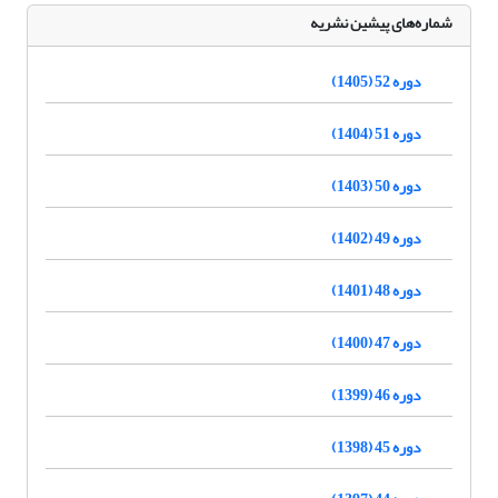
شماره‌های پیشین نشریه
دوره 52 (1405)
دوره 51 (1404)
دوره 50 (1403)
دوره 49 (1402)
دوره 48 (1401)
دوره 47 (1400)
دوره 46 (1399)
دوره 45 (1398)