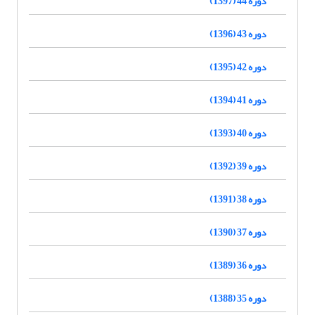
دوره 44 (1397)
دوره 43 (1396)
دوره 42 (1395)
دوره 41 (1394)
دوره 40 (1393)
دوره 39 (1392)
دوره 38 (1391)
دوره 37 (1390)
دوره 36 (1389)
دوره 35 (1388)