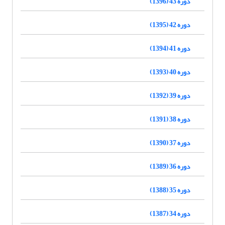
دوره 43 (1396)
دوره 42 (1395)
دوره 41 (1394)
دوره 40 (1393)
دوره 39 (1392)
دوره 38 (1391)
دوره 37 (1390)
دوره 36 (1389)
دوره 35 (1388)
دوره 34 (1387)