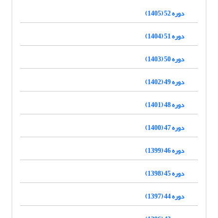
دوره 52 (1405)
دوره 51 (1404)
دوره 50 (1403)
دوره 49 (1402)
دوره 48 (1401)
دوره 47 (1400)
دوره 46 (1399)
دوره 45 (1398)
دوره 44 (1397)