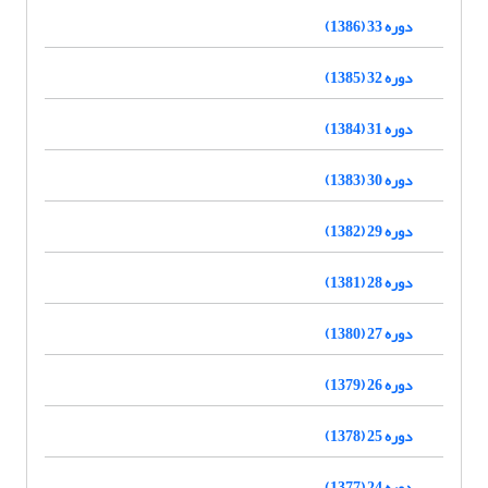
دوره 33 (1386)
دوره 32 (1385)
دوره 31 (1384)
دوره 30 (1383)
دوره 29 (1382)
دوره 28 (1381)
دوره 27 (1380)
دوره 26 (1379)
دوره 25 (1378)
دوره 24 (1377)