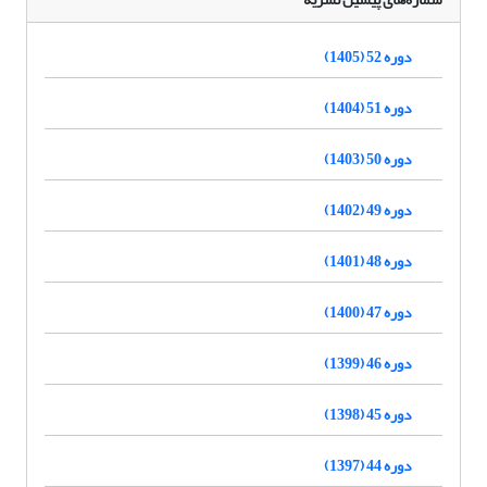
دوره 52 (1405)
دوره 51 (1404)
دوره 50 (1403)
دوره 49 (1402)
دوره 48 (1401)
دوره 47 (1400)
دوره 46 (1399)
دوره 45 (1398)
دوره 44 (1397)