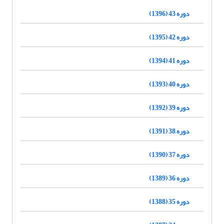
دوره 43 (1396)
دوره 42 (1395)
دوره 41 (1394)
دوره 40 (1393)
دوره 39 (1392)
دوره 38 (1391)
دوره 37 (1390)
دوره 36 (1389)
دوره 35 (1388)