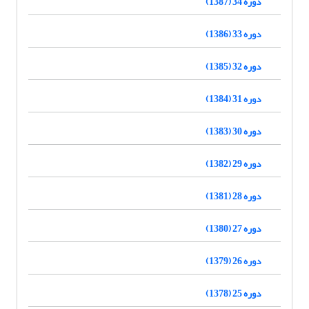
دوره 34 (1387)
دوره 33 (1386)
دوره 32 (1385)
دوره 31 (1384)
دوره 30 (1383)
دوره 29 (1382)
دوره 28 (1381)
دوره 27 (1380)
دوره 26 (1379)
دوره 25 (1378)