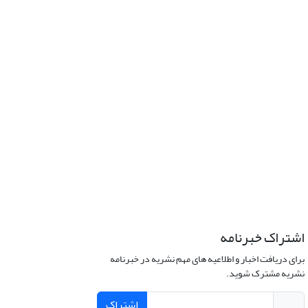
اشتراک خبرنامه
برای دریافت اخبار و اطلاعیه های مهم نشریه در خبرنامه
نشریه مشترک شوید.
اشتراک