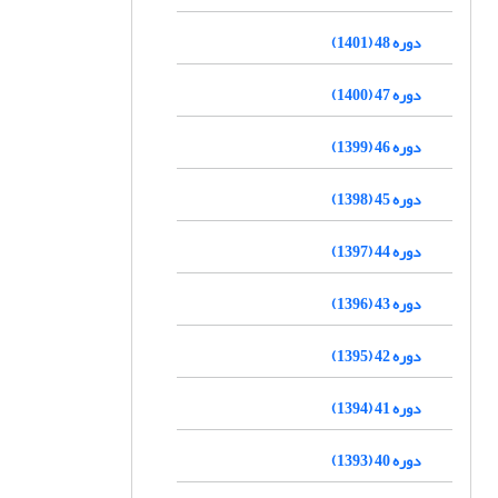
دوره 48 (1401)
دوره 47 (1400)
دوره 46 (1399)
دوره 45 (1398)
دوره 44 (1397)
دوره 43 (1396)
دوره 42 (1395)
دوره 41 (1394)
دوره 40 (1393)