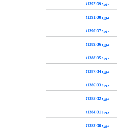
دوره 39 (1392)
دوره 38 (1391)
دوره 37 (1390)
دوره 36 (1389)
دوره 35 (1388)
دوره 34 (1387)
دوره 33 (1386)
دوره 32 (1385)
دوره 31 (1384)
دوره 30 (1383)