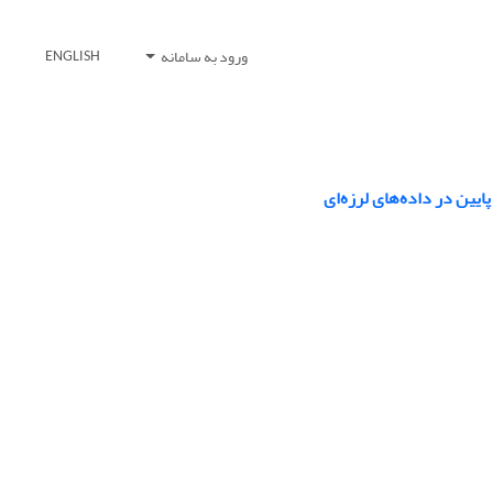
ورود به سامانه
ENGLISH
یین در داده‌های لرزه‌ای