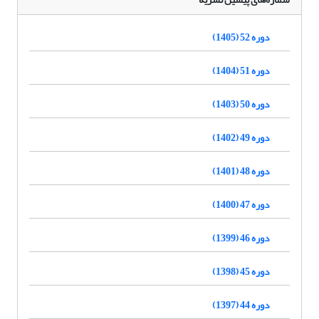
دوره 52 (1405)
دوره 51 (1404)
دوره 50 (1403)
دوره 49 (1402)
دوره 48 (1401)
دوره 47 (1400)
دوره 46 (1399)
دوره 45 (1398)
دوره 44 (1397)