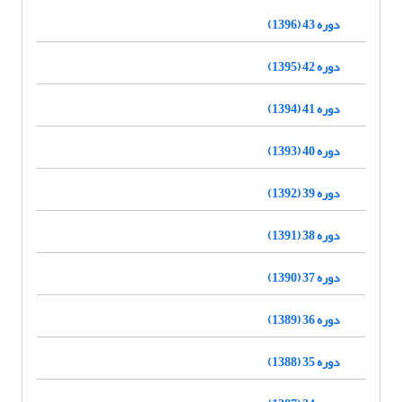
دوره 43 (1396)
دوره 42 (1395)
دوره 41 (1394)
دوره 40 (1393)
دوره 39 (1392)
دوره 38 (1391)
دوره 37 (1390)
دوره 36 (1389)
دوره 35 (1388)