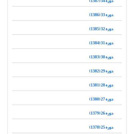
دوره 34 (1387)
دوره 33 (1386)
دوره 32 (1385)
دوره 31 (1384)
دوره 30 (1383)
دوره 29 (1382)
دوره 28 (1381)
دوره 27 (1380)
دوره 26 (1379)
دوره 25 (1378)