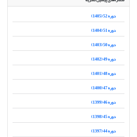
دوره 52 (1405)
دوره 51 (1404)
دوره 50 (1403)
دوره 49 (1402)
دوره 48 (1401)
دوره 47 (1400)
دوره 46 (1399)
دوره 45 (1398)
دوره 44 (1397)