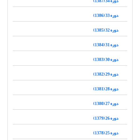
دوره 34 (1387)
دوره 33 (1386)
دوره 32 (1385)
دوره 31 (1384)
دوره 30 (1383)
دوره 29 (1382)
دوره 28 (1381)
دوره 27 (1380)
دوره 26 (1379)
دوره 25 (1378)