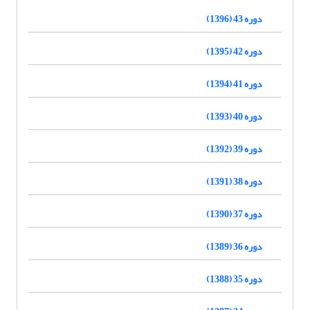
دوره 43 (1396)
دوره 42 (1395)
دوره 41 (1394)
دوره 40 (1393)
دوره 39 (1392)
دوره 38 (1391)
دوره 37 (1390)
دوره 36 (1389)
دوره 35 (1388)