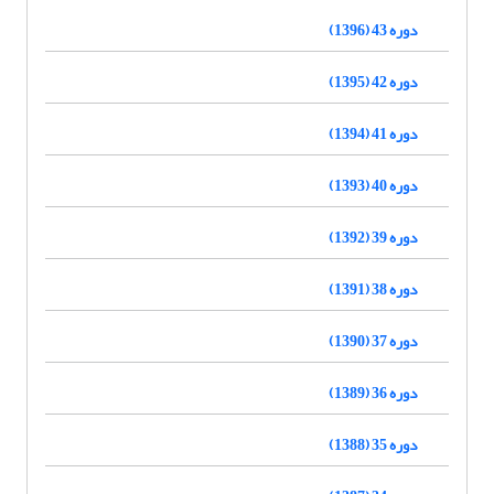
دوره 43 (1396)
دوره 42 (1395)
دوره 41 (1394)
دوره 40 (1393)
دوره 39 (1392)
دوره 38 (1391)
دوره 37 (1390)
دوره 36 (1389)
دوره 35 (1388)