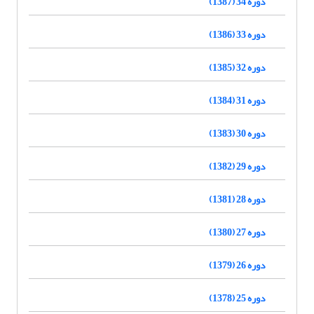
دوره 34 (1387)
دوره 33 (1386)
دوره 32 (1385)
دوره 31 (1384)
دوره 30 (1383)
دوره 29 (1382)
دوره 28 (1381)
دوره 27 (1380)
دوره 26 (1379)
دوره 25 (1378)