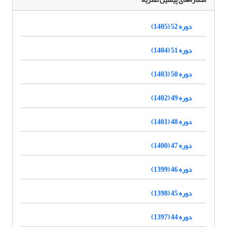
دوره 52 (1405)
دوره 51 (1404)
دوره 50 (1403)
دوره 49 (1402)
دوره 48 (1401)
دوره 47 (1400)
دوره 46 (1399)
دوره 45 (1398)
دوره 44 (1397)