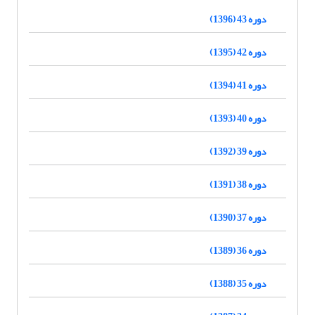
دوره 43 (1396)
دوره 42 (1395)
دوره 41 (1394)
دوره 40 (1393)
دوره 39 (1392)
دوره 38 (1391)
دوره 37 (1390)
دوره 36 (1389)
دوره 35 (1388)