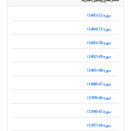
دوره 52 (1405)
دوره 51 (1404)
دوره 50 (1403)
دوره 49 (1402)
دوره 48 (1401)
دوره 47 (1400)
دوره 46 (1399)
دوره 45 (1398)
دوره 44 (1397)