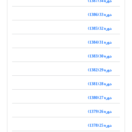
دوره 34 (1387)
دوره 33 (1386)
دوره 32 (1385)
دوره 31 (1384)
دوره 30 (1383)
دوره 29 (1382)
دوره 28 (1381)
دوره 27 (1380)
دوره 26 (1379)
دوره 25 (1378)