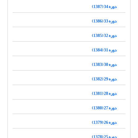
دوره 34 (1387)
دوره 33 (1386)
دوره 32 (1385)
دوره 31 (1384)
دوره 30 (1383)
دوره 29 (1382)
دوره 28 (1381)
دوره 27 (1380)
دوره 26 (1379)
دوره 25 (1378)