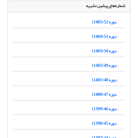
شماره‌های پیشین نشریه
دوره 52 (1405)
دوره 51 (1404)
دوره 50 (1403)
دوره 49 (1402)
دوره 48 (1401)
دوره 47 (1400)
دوره 46 (1399)
دوره 45 (1398)
دوره 44 (1397)