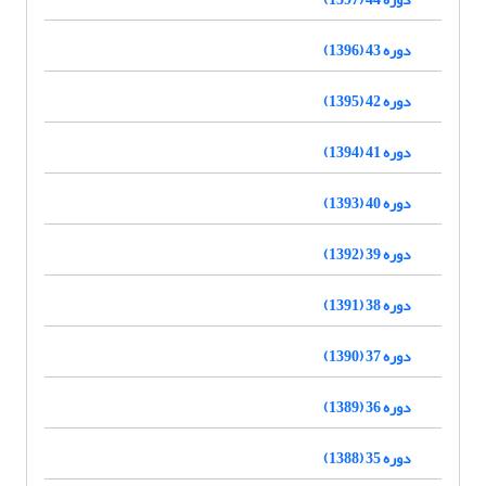
دوره 43 (1396)
دوره 42 (1395)
دوره 41 (1394)
دوره 40 (1393)
دوره 39 (1392)
دوره 38 (1391)
دوره 37 (1390)
دوره 36 (1389)
دوره 35 (1388)