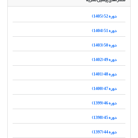
دوره 52 (1405)
دوره 51 (1404)
دوره 50 (1403)
دوره 49 (1402)
دوره 48 (1401)
دوره 47 (1400)
دوره 46 (1399)
دوره 45 (1398)
دوره 44 (1397)