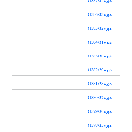
دوره 34 (1387)
دوره 33 (1386)
دوره 32 (1385)
دوره 31 (1384)
دوره 30 (1383)
دوره 29 (1382)
دوره 28 (1381)
دوره 27 (1380)
دوره 26 (1379)
دوره 25 (1378)