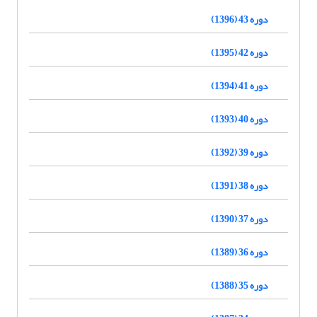
دوره 43 (1396)
دوره 42 (1395)
دوره 41 (1394)
دوره 40 (1393)
دوره 39 (1392)
دوره 38 (1391)
دوره 37 (1390)
دوره 36 (1389)
دوره 35 (1388)