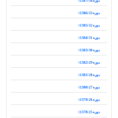
دوره 34 (1387)
دوره 33 (1386)
دوره 32 (1385)
دوره 31 (1384)
دوره 30 (1383)
دوره 29 (1382)
دوره 28 (1381)
دوره 27 (1380)
دوره 26 (1379)
دوره 25 (1378)