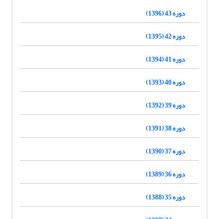
دوره 43 (1396)
دوره 42 (1395)
دوره 41 (1394)
دوره 40 (1393)
دوره 39 (1392)
دوره 38 (1391)
دوره 37 (1390)
دوره 36 (1389)
دوره 35 (1388)