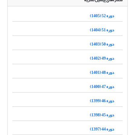
دوره 52 (1405)
دوره 51 (1404)
دوره 50 (1403)
دوره 49 (1402)
دوره 48 (1401)
دوره 47 (1400)
دوره 46 (1399)
دوره 45 (1398)
دوره 44 (1397)