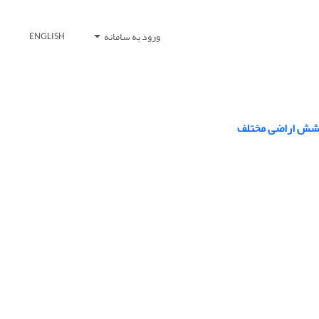
ورود به سامانه
ENGLISH
پوشش اراضی مختلف