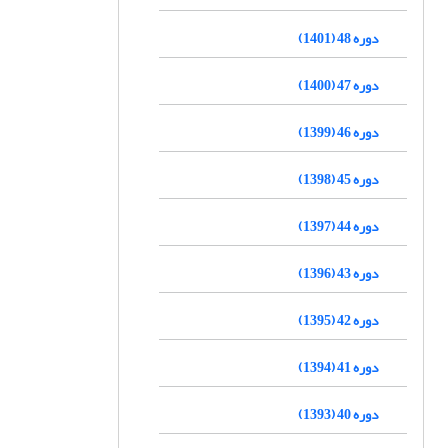
دوره 48 (1401)
دوره 47 (1400)
دوره 46 (1399)
دوره 45 (1398)
دوره 44 (1397)
دوره 43 (1396)
دوره 42 (1395)
دوره 41 (1394)
دوره 40 (1393)