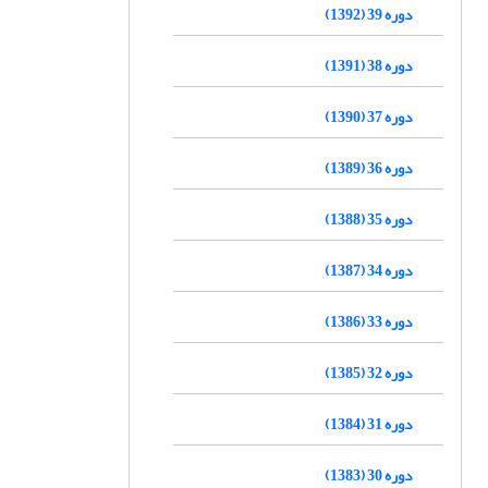
دوره 39 (1392)
دوره 38 (1391)
دوره 37 (1390)
دوره 36 (1389)
دوره 35 (1388)
دوره 34 (1387)
دوره 33 (1386)
دوره 32 (1385)
دوره 31 (1384)
دوره 30 (1383)