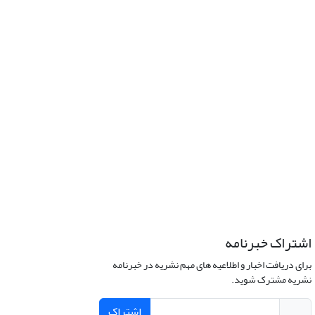
اشتراک خبرنامه
برای دریافت اخبار و اطلاعیه های مهم نشریه در خبرنامه
نشریه مشترک شوید.
اشتراک