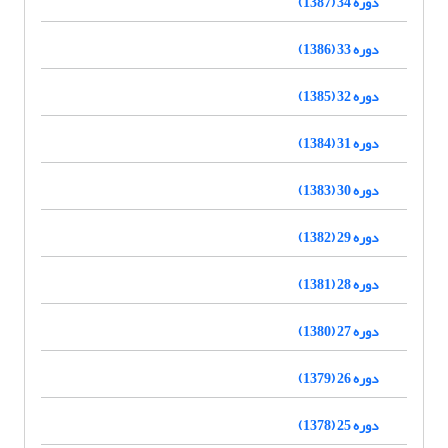
دوره 34 (1387)
دوره 33 (1386)
دوره 32 (1385)
دوره 31 (1384)
دوره 30 (1383)
دوره 29 (1382)
دوره 28 (1381)
دوره 27 (1380)
دوره 26 (1379)
دوره 25 (1378)