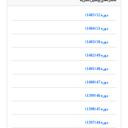
دوره 52 (1405)
دوره 51 (1404)
دوره 50 (1403)
دوره 49 (1402)
دوره 48 (1401)
دوره 47 (1400)
دوره 46 (1399)
دوره 45 (1398)
دوره 44 (1397)