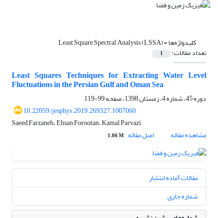
کلیدواژه‌ها =
Least Square Spectral Analysis (LSSA)
تعداد مقالات:
1
Least Squares Techniques for Extracting Water Level
Fluctuations in the Persian Gulf and Oman Sea
دوره 45، شماره 4، زمستان 1398، صفحه
99-119
10.22059/jesphys.2019.269327.1007060
Saeed Farzaneh، Ehsan Forootan، Kamal Parvazi
مشاهده مقاله
اصل مقاله
1.06 M
مقالات آماده انتشار
شماره جاری
شماره‌های پیشین نشریه