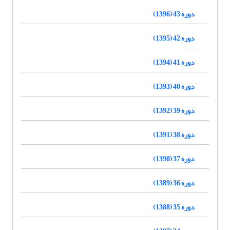
دوره 43 (1396)
دوره 42 (1395)
دوره 41 (1394)
دوره 40 (1393)
دوره 39 (1392)
دوره 38 (1391)
دوره 37 (1390)
دوره 36 (1389)
دوره 35 (1388)