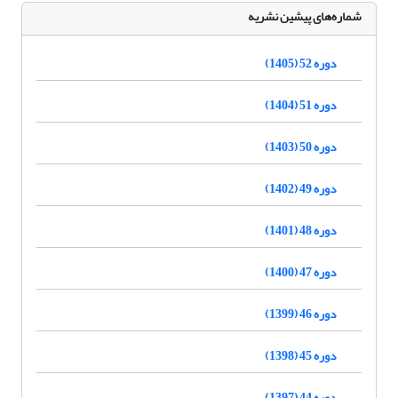
شماره‌های پیشین نشریه
دوره 52 (1405)
دوره 51 (1404)
دوره 50 (1403)
دوره 49 (1402)
دوره 48 (1401)
دوره 47 (1400)
دوره 46 (1399)
دوره 45 (1398)
دوره 44 (1397)