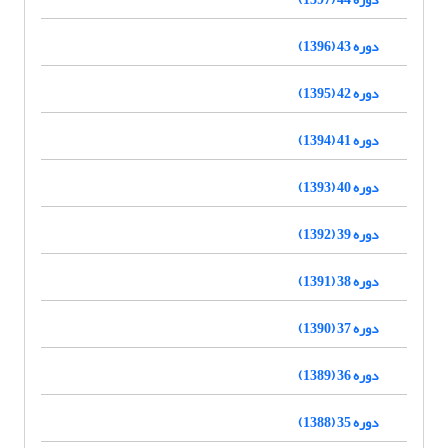
دوره 43 (1396)
دوره 42 (1395)
دوره 41 (1394)
دوره 40 (1393)
دوره 39 (1392)
دوره 38 (1391)
دوره 37 (1390)
دوره 36 (1389)
دوره 35 (1388)