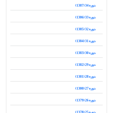
دوره 34 (1387)
دوره 33 (1386)
دوره 32 (1385)
دوره 31 (1384)
دوره 30 (1383)
دوره 29 (1382)
دوره 28 (1381)
دوره 27 (1380)
دوره 26 (1379)
دوره 25 (1378)