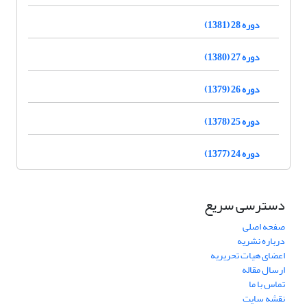
دوره 28 (1381)
دوره 27 (1380)
دوره 26 (1379)
دوره 25 (1378)
دوره 24 (1377)
دسترسی سریع
صفحه اصلی
درباره نشریه
اعضای هیات تحریریه
ارسال مقاله
تماس با ما
نقشه سایت