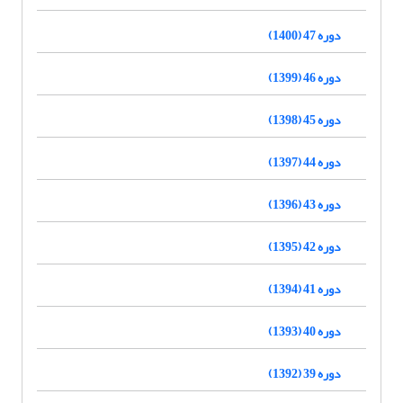
دوره 47 (1400)
دوره 46 (1399)
دوره 45 (1398)
دوره 44 (1397)
دوره 43 (1396)
دوره 42 (1395)
دوره 41 (1394)
دوره 40 (1393)
دوره 39 (1392)