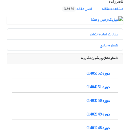
ناصرزاده
مشاهده مقاله
اصل مقاله
3.86 M
مقالات آماده انتشار
شماره جاری
شماره‌های پیشین نشریه
دوره 52 (1405)
دوره 51 (1404)
دوره 50 (1403)
دوره 49 (1402)
دوره 48 (1401)