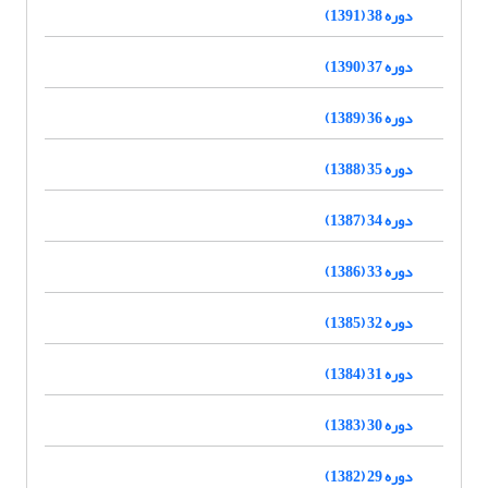
دوره 38 (1391)
دوره 37 (1390)
دوره 36 (1389)
دوره 35 (1388)
دوره 34 (1387)
دوره 33 (1386)
دوره 32 (1385)
دوره 31 (1384)
دوره 30 (1383)
دوره 29 (1382)