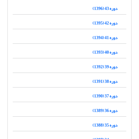
دوره 43 (1396)
دوره 42 (1395)
دوره 41 (1394)
دوره 40 (1393)
دوره 39 (1392)
دوره 38 (1391)
دوره 37 (1390)
دوره 36 (1389)
دوره 35 (1388)