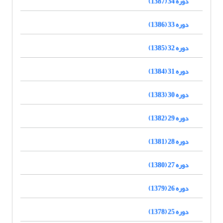
دوره 34 (1387)
دوره 33 (1386)
دوره 32 (1385)
دوره 31 (1384)
دوره 30 (1383)
دوره 29 (1382)
دوره 28 (1381)
دوره 27 (1380)
دوره 26 (1379)
دوره 25 (1378)