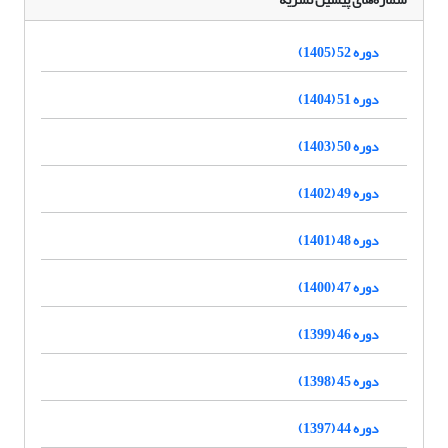
دوره 52 (1405)
دوره 51 (1404)
دوره 50 (1403)
دوره 49 (1402)
دوره 48 (1401)
دوره 47 (1400)
دوره 46 (1399)
دوره 45 (1398)
دوره 44 (1397)