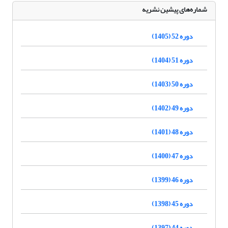
شماره‌های پیشین نشریه
دوره 52 (1405)
دوره 51 (1404)
دوره 50 (1403)
دوره 49 (1402)
دوره 48 (1401)
دوره 47 (1400)
دوره 46 (1399)
دوره 45 (1398)
دوره 44 (1397)