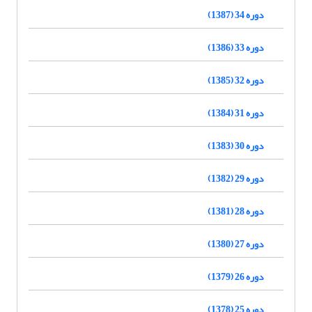
دوره 34 (1387)
دوره 33 (1386)
دوره 32 (1385)
دوره 31 (1384)
دوره 30 (1383)
دوره 29 (1382)
دوره 28 (1381)
دوره 27 (1380)
دوره 26 (1379)
دوره 25 (1378)