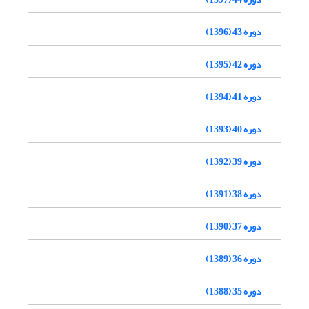
دوره 43 (1396)
دوره 42 (1395)
دوره 41 (1394)
دوره 40 (1393)
دوره 39 (1392)
دوره 38 (1391)
دوره 37 (1390)
دوره 36 (1389)
دوره 35 (1388)