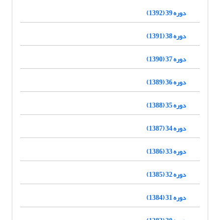
دوره 39 (1392)
دوره 38 (1391)
دوره 37 (1390)
دوره 36 (1389)
دوره 35 (1388)
دوره 34 (1387)
دوره 33 (1386)
دوره 32 (1385)
دوره 31 (1384)