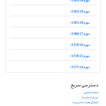
دوره 30 (1383)
دوره 29 (1382)
دوره 28 (1381)
دوره 27 (1380)
دوره 26 (1379)
دوره 25 (1378)
دوره 24 (1377)
دسترسی سریع
صفحه اصلی
درباره نشریه
اعضای هیات تحریریه