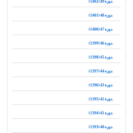
دوره 49 (1402)
دوره 48 (1401)
دوره 47 (1400)
دوره 46 (1399)
دوره 45 (1398)
دوره 44 (1397)
دوره 43 (1396)
دوره 42 (1395)
دوره 41 (1394)
دوره 40 (1393)