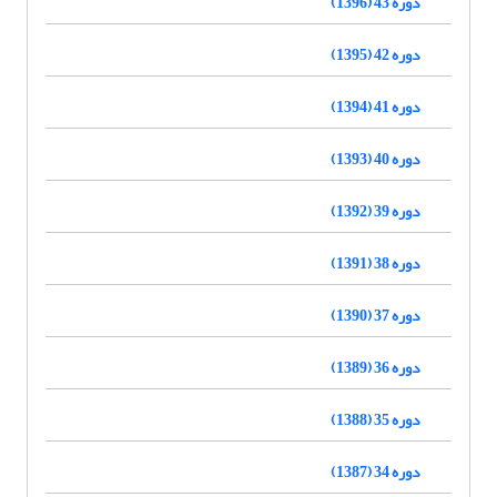
دوره 43 (1396)
دوره 42 (1395)
دوره 41 (1394)
دوره 40 (1393)
دوره 39 (1392)
دوره 38 (1391)
دوره 37 (1390)
دوره 36 (1389)
دوره 35 (1388)
دوره 34 (1387)