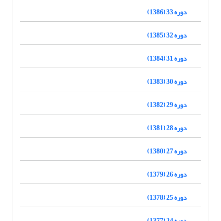
دوره 33 (1386)
دوره 32 (1385)
دوره 31 (1384)
دوره 30 (1383)
دوره 29 (1382)
دوره 28 (1381)
دوره 27 (1380)
دوره 26 (1379)
دوره 25 (1378)
دوره 24 (1377)