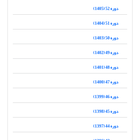
دوره 52 (1405)
دوره 51 (1404)
دوره 50 (1403)
دوره 49 (1402)
دوره 48 (1401)
دوره 47 (1400)
دوره 46 (1399)
دوره 45 (1398)
دوره 44 (1397)